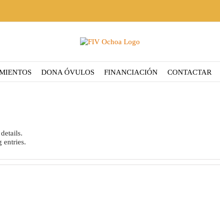
MIENTOS
DONA ÓVULOS
FINANCIACIÓN
CONTACTAR
details.
 entries.