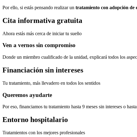
Por ello, si estás pensando realizar un
tratamiento con adopción de
Cita informativa gratuita
Ahora estás más cerca de iniciar tu sueño
Ven a vernos sin compromiso
Donde un miembro cualificado de la unidad, explicará todos los aspectos
Financiación sin intereses
Tu tratamiento, más llevadero en todos los sentidos
Queremos ayudarte
Por eso, financiamos tu tratamiento hasta 9 meses sin intereses o ha
Entorno hospitalario
Tratamientos con los mejores profesionales