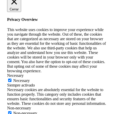
Cerrar
Privacy Overview
This website uses cookies to improve your experience while
you navigate through the website. Out of these, the cookies
that are categorized as necessary are stored on your browser
as they are essential for the working of basic functionalities of
the website. We also use third-party cookies that help us
analyze and understand how you use this website. These
cookies will be stored in your browser only with your
consent. You also have the option to opt-out of these cookies.
But opting out of some of these cookies may affect your
browsing experience.
Necessary
Necessary
Siempre activado
Necessary cookies are absolutely essential for the website to
function properly. This category only includes cookies that
ensures basic functionalities and security features of the
website. These cookies do not store any personal information.
Non-necessary
Non-necessary