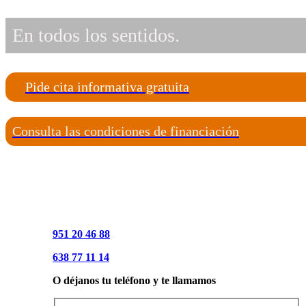
En todos los sentidos.
Pide cita informativa gratuita
Consulta las condiciones de financiación
951 20 46 88
638 77 11 14
O déjanos tu teléfono y te llamamos