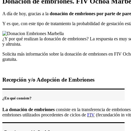
Donación de embriones. FIV Ochoa Marbe
A día de hoy, gracias a la
donación de embriones por parte de pare
Y es que, con este tipo de tratamiento la probabilidad de gestación es
¿Y por qué realizan la donación de embriones? La respuesta es muy sen
y altruista.
Solicita más información sobre la donación de embriones en FIV Ocho
gratuita.
Recepción y/o Adopción de Embriones
¿En qué consiste?
La donación de embriones
consiste en la transferencia de embriones
embriones utilizados procedentes de ciclos de
FIV
(fecundación in vitr