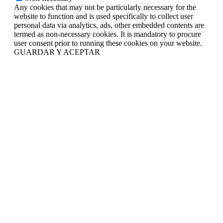
Any cookies that may not be particularly necessary for the
website to function and is used specifically to collect user
personal data via analytics, ads, other embedded contents are
termed as non-necessary cookies. It is mandatory to procure
user consent prior to running these cookies on your website.
GUARDAR Y ACEPTAR
Go
to
Top