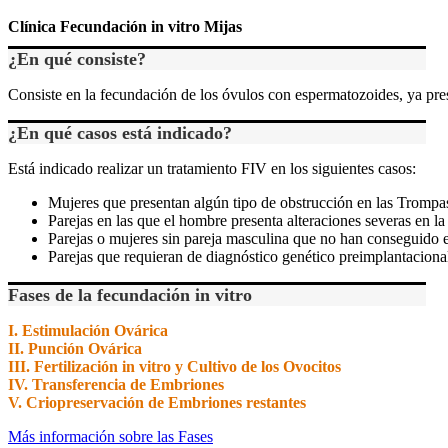
Clínica Fecundación in vitro Mijas
¿En qué consiste?
Consiste en la fecundación de los óvulos con espermatozoides, ya presel
¿En qué casos está indicado?
Está indicado realizar un tratamiento FIV en los siguientes casos:
Mujeres que presentan algún tipo de obstrucción en las Trompa
Parejas en las que el hombre presenta alteraciones severas en l
Parejas o mujeres sin pareja masculina que no han conseguido e
Parejas que requieran de diagnóstico genético preimplantaciona
Fases de la fecundación in vitro
I. Estimulación Ovárica
II. Punción Ovárica
III. Fertilización in vitro y Cultivo de los Ovocitos
IV. Transferencia de Embriones
V. Criopreservación de Embriones restantes
Más información sobre las Fases