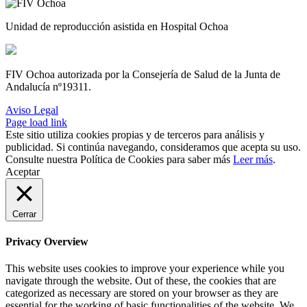
Unidad de reproducción asistida en Hospital Ochoa
FIV Ochoa autorizada por la Consejería de Salud de la Junta de
Andalucía nº19311.
Aviso Legal
Page load link
Este sitio utiliza cookies propias y de terceros para análisis y
publicidad. Si continúa navegando, consideramos que acepta su uso.
Consulte nuestra Política de Cookies para saber más
Leer más
.
Aceptar
Cerrar
Privacy Overview
This website uses cookies to improve your experience while you
navigate through the website. Out of these, the cookies that are
categorized as necessary are stored on your browser as they are
essential for the working of basic functionalities of the website. We