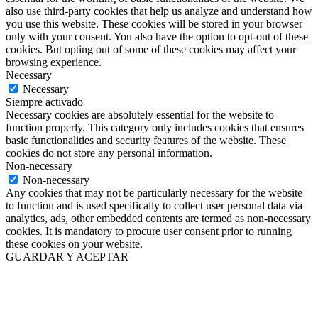
also use third-party cookies that help us analyze and understand how
you use this website. These cookies will be stored in your browser
only with your consent. You also have the option to opt-out of these
cookies. But opting out of some of these cookies may affect your
browsing experience.
Necessary
Necessary
Siempre activado
Necessary cookies are absolutely essential for the website to
function properly. This category only includes cookies that ensures
basic functionalities and security features of the website. These
cookies do not store any personal information.
Non-necessary
Non-necessary
Any cookies that may not be particularly necessary for the website
to function and is used specifically to collect user personal data via
analytics, ads, other embedded contents are termed as non-necessary
cookies. It is mandatory to procure user consent prior to running
these cookies on your website.
GUARDAR Y ACEPTAR
Go
to
Top