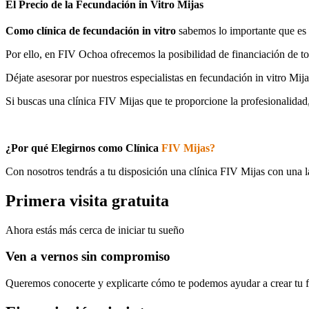
El Precio de la Fecundación in Vitro Mijas
Como clínica de fecundación in vitro
sabemos lo importante que es p
Por ello, en FIV Ochoa ofrecemos la posibilidad de financiación de 
Déjate asesorar por nuestros especialistas en fecundación in vitro Mij
Si buscas una clínica FIV Mijas que te proporcione la profesionalidad,
¿Por qué Elegirnos como Clínica
FIV Mijas?
Con nosotros tendrás a tu disposición una clínica FIV Mijas con una la
Primera visita gratuita
Ahora estás más cerca de iniciar tu sueño
Ven a vernos sin compromiso
Queremos conocerte y explicarte cómo te podemos ayudar a crear tu f