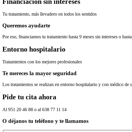
Financiación sin intereses
Tu tratamiento, más llevadero en todos los sentidos
Queremos ayudarte
Por eso, financiamos tu tratamiento hasta 9 meses sin intereses o ha
Entorno hospitalario
Tratamientos con los mejores profesionales
Te mereces la mayor seguridad
Los tratamientos se realizan en entorno hospitalario y con médico de u
Pide tu cita ahora
Al 951 20 46 88 o al 638 77 11 14
O déjanos tu teléfono y te llamamos