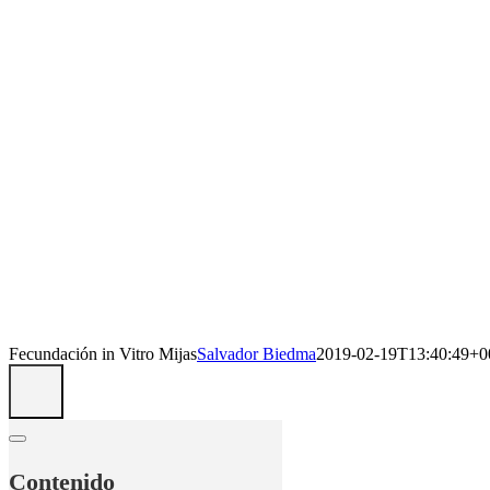
Fecundación in Vitro Mijas
Salvador Biedma
2019-02-19T13:40:49+0
Contenido