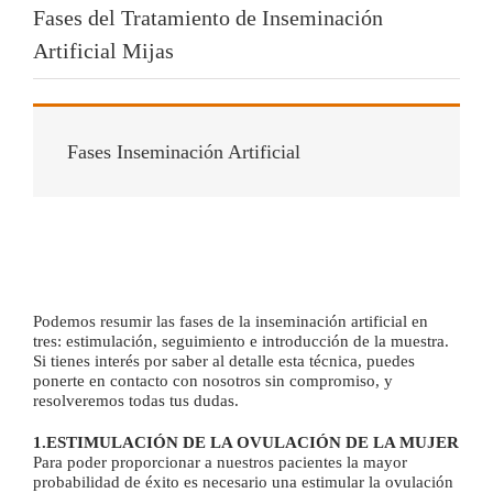
Fases del Tratamiento de Inseminación
Artificial Mijas
Fases Inseminación Artificial
Podemos resumir las fases de la inseminación artificial en
tres: estimulación, seguimiento e introducción de la muestra.
Si tienes interés por saber al detalle esta técnica, puedes
ponerte en contacto con nosotros sin compromiso, y
resolveremos todas tus dudas.
1.ESTIMULACIÓN DE LA OVULACIÓN DE LA MUJER
Para poder proporcionar a nuestros pacientes la mayor
probabilidad de éxito es necesario una estimular la ovulación