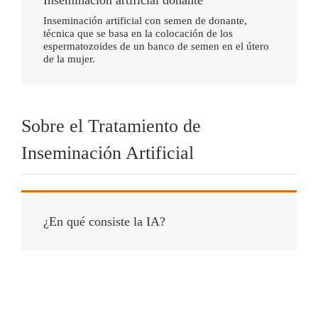
Inseminación artificial con semen de donante,
técnica que se basa en la colocación de los
espermatozoides de un banco de semen en el útero
de la mujer.
Sobre el Tratamiento de
Inseminación Artificial
¿En qué consiste la IA?