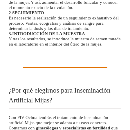
de la mujer. Y así, aumentar el desarrollo folicular y conocer
el momento exacto de la ovulación.
2.SEGUIMIENTO
Es necesario la realización de un seguimiento exhaustivo del
proceso. Visitas, ecografías y análisis de sangre para
determinar la dosis y los días de tratamiento.
3.INTRODUCCIÓN DE LA MUESTRA
Y tras los resultados, se introduce la muestra de semen tratada
en el laboratorio en el interior del útero de la mujes.
¿Por qué elegirnos para Inseminación
Artificial Mijas?
Con FIV Ochoa tendrás el tratamiento de inseminación
artificial Mijas que mejor se adapta a tu caso concreto.
Contamos con
ginecólogos y especialistas en fertilidad
que