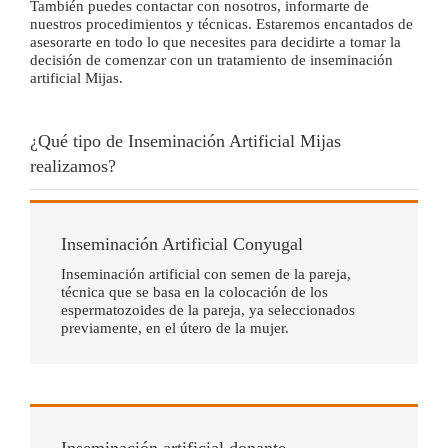
También puedes contactar con nosotros, informarte de
nuestros procedimientos y técnicas. Estaremos encantados de
asesorarte en todo lo que necesites para decidirte a tomar la
decisión de comenzar con un tratamiento de inseminación
artificial Mijas.
¿Qué tipo de Inseminación Artificial Mijas
realizamos?
Inseminación Artificial Conyugal
Inseminación artificial con semen de la pareja,
técnica que se basa en la colocación de los
espermatozoides de la pareja, ya seleccionados
previamente, en el útero de la mujer.
Inseminación artificial donante