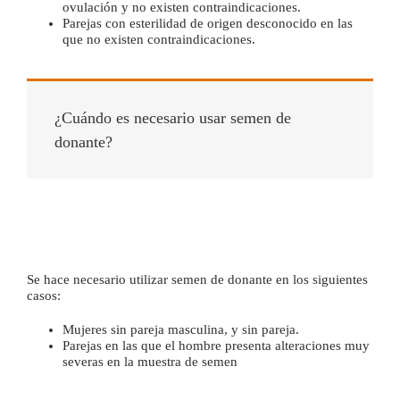
ovulación y no existen contraindicaciones.
Parejas con esterilidad de origen desconocido en las
que no existen contraindicaciones.
¿Cuándo es necesario usar semen de
donante?
Se hace necesario utilizar semen de donante en los siguientes
casos:
Mujeres sin pareja masculina, y sin pareja.
Parejas en las que el hombre presenta alteraciones muy
severas en la muestra de semen