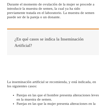
Durante el momento de ovulación de la mujer se procede a
introducir la muestra de semen, la cual ya ha sido
previamente tratada en el laboratorio. La muestra de semen
puede ser de la pareja o un donante.
¿En qué casos se indica la Inseminación
Artificial?
La inseminación artificial se recomienda, y está indicada, en
los siguientes casos:
Parejas en las que el hombre presenta alteraciones leves
en la muestra de semen.
Parejas en las que la mujer presenta alteraciones en la