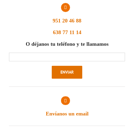
951 20 46 88
638 77 11 14
O déjanos tu teléfono y te llamamos
Envíanos un email