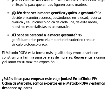
en España para que ambas figuren como madres.
¿Quién debe ser la madre genética y quién la gestante?
Se
decide en común acuerdo, basándonos en la edad, reserva
ovárica y salud ginecológica de cada una, de este modo,
nuestros especialistas os asesorarán.
¿El bebé se parecerá a la madre gestante?
No
genéticamente, pero el ambiente intrauterino crea un
vínculo biológico único.
El Método ROPA es la forma más igualitaria y emocionante de
construir una familia para parejas de mujeres. Representa la unión
y el amor en su máxima expresión.
¿Estáis listas para empezar este viaje juntas? En la Clínica FIV
Ochoa de Marbella, somos expertos en el Método ROPA y estamos
deseando ayudaros.