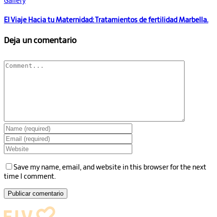
Gallery
El Viaje Hacia tu Maternidad: Tratamientos de fertilidad Marbella.
Deja un comentario
Comment
Save my name, email, and website in this browser for the next
time I comment.