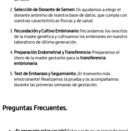
Selección de Donante de Semen:
Os ayudamos a elegir el
donante anónimo de nuestra base de datos, que cumpla con
vuestras características físicas y de salud.
Fecundación y Cultivo Embrionario:
Fecundamos los ovocitos
de la madre genética y cultivamos los embriones en nuestro
laboratorio de última generación.
Preparación Endometrial y Transferencia:
Preparamos el
útero de la madre gestante para la
transferencia
embrionaria
.
Test de Embarazo y Seguimiento:
¡El momento más
emocionante! Realizamos la prueba y os acompañamos
durante las primeras semanas de gestación.
Preguntas Frecuentes.
¿Es necesario estar casada?
Estar casdo es un requisito legal