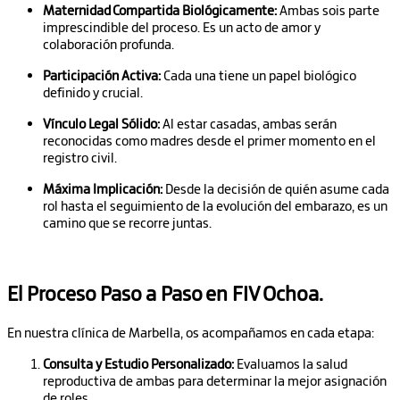
Maternidad Compartida Biológicamente:
Ambas sois parte
imprescindible del proceso. Es un acto de amor y
colaboración profunda.
Participación Activa:
Cada una tiene un papel biológico
definido y crucial.
Vínculo Legal Sólido:
Al estar casadas, ambas serán
reconocidas como madres desde el primer momento en el
registro civil.
Máxima Implicación:
Desde la decisión de quién asume cada
rol hasta el seguimiento de la evolución del embarazo, es un
camino que se recorre juntas.
El Proceso Paso a Paso en FIV Ochoa.
En nuestra clínica de Marbella, os acompañamos en cada etapa:
Consulta y Estudio Personalizado:
Evaluamos la salud
reproductiva de ambas para determinar la mejor asignación
de roles.