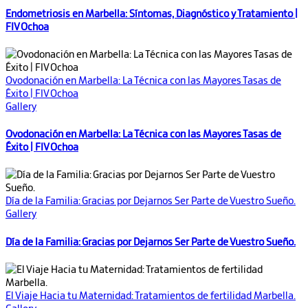
Endometriosis en Marbella: Síntomas, Diagnóstico y Tratamiento |
FIV Ochoa
Ovodonación en Marbella: La Técnica con las Mayores Tasas de
Éxito | FIV Ochoa
Gallery
Ovodonación en Marbella: La Técnica con las Mayores Tasas de
Éxito | FIV Ochoa
Día de la Familia: Gracias por Dejarnos Ser Parte de Vuestro Sueño.
Gallery
Día de la Familia: Gracias por Dejarnos Ser Parte de Vuestro Sueño.
El Viaje Hacia tu Maternidad: Tratamientos de fertilidad Marbella.