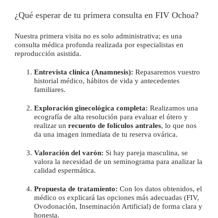
¿Qué esperar de tu primera consulta en FIV Ochoa?
Nuestra primera visita no es solo administrativa; es una
consulta médica profunda realizada por especialistas en
reproducción asistida.
Entrevista clínica (Anamnesis):
Repasaremos vuestro
historial médico, hábitos de vida y antecedentes
familiares.
Exploración ginecológica completa:
Realizamos una
ecografía de alta resolución para evaluar el útero y
realizar un
recuento de folículos antrales
, lo que nos
da una imagen inmediata de tu reserva ovárica.
Valoración del varón:
Si hay pareja masculina, se
valora la necesidad de un seminograma para analizar la
calidad espermática.
Propuesta de tratamiento:
Con los datos obtenidos, el
médico os explicará las opciones más adecuadas (FIV,
Ovodonación, Inseminación Artificial) de forma clara y
honesta.