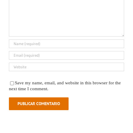
Save my name, email, and website in this browser for the
next time I comment.