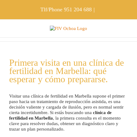
Skip
to
Tlf/Phone
951 204 688
|
content
Primera visita en una clínica de
fertilidad en Marbella: qué
esperar y cómo prepararse.
Visitar una clínica de fertilidad en Marbella supone el primer
paso hacia un tratamiento de reproducción asistida, es una
decisión valiente y cargada de ilusión, pero es normal sentir
cierta incertidumbre. Si estás buscando una
clínica de
fertilidad en Marbella
, la primera consulta es el momento
clave para resolver dudas, obtener un diagnóstico claro y
trazar un plan personalizado.