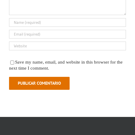
Save my name, email, and website in this browser for the
next time I comment.